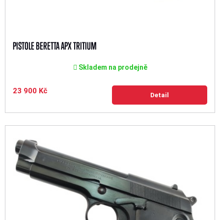
PISTOLE BERETTA APX TRITIUM
Skladem na prodejně
23 900 Kč
Detail