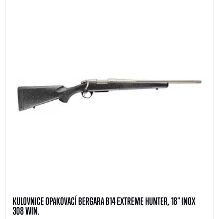
KULOVNICE OPAKOVACÍ BERGARA B14 EXTREME HUNTER, 18" INOX
308 WIN.