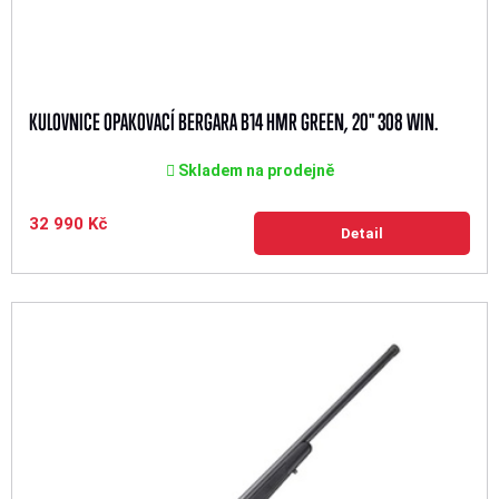
KULOVNICE OPAKOVACÍ BERGARA B14 HMR GREEN, 20" 308 WIN.
Skladem na prodejně
32 990 Kč
Detail