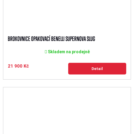
BROKOVNICE OPAKOVACÍ BENELLI SUPERNOVA SLUG
Skladem na prodejně
21 900 Kč
Detail