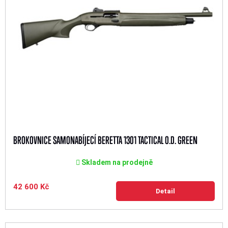
BROKOVNICE SAMONABÍJECÍ BERETTA 1301 TACTICAL O.D. GREEN
Skladem na prodejně
42 600 Kč
Detail