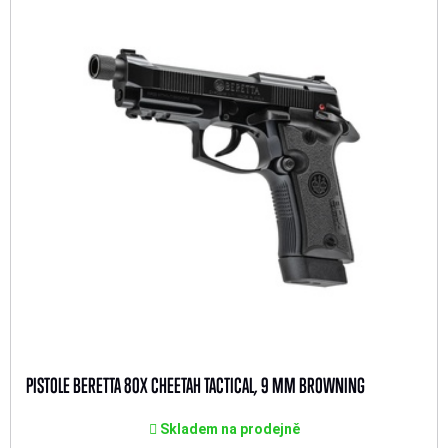
PISTOLE BERETTA 80X CHEETAH TACTICAL, 9 MM BROWNING
Skladem na prodejně