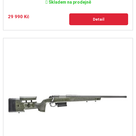
Skladem na prodejně
29 990 Kč
Detail