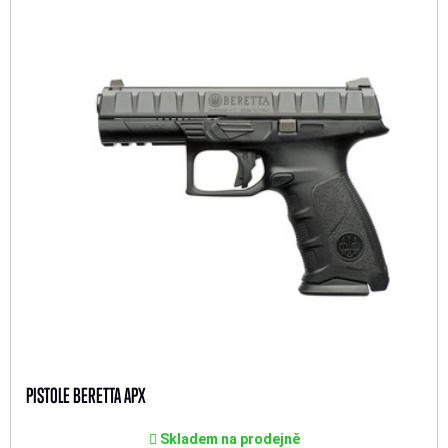
PISTOLE BERETTA APX
Skladem na prodejně