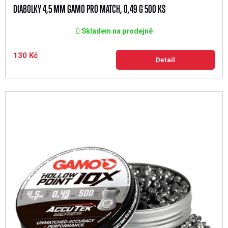
DIABOLKY 4,5 MM GAMO PRO MATCH, 0,49 G 500 KS
Skladem na prodejně
130 Kč
Detail