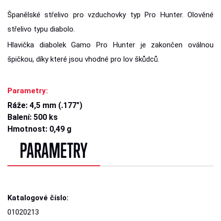
Španělské střelivo pro vzduchovky typ Pro Hunter. Olověné
střelivo typu diabolo.
Hlavička diabolek Gamo Pro Hunter je zakončen oválnou
špičkou, díky které jsou vhodné pro lov škůdců.
Parametry:
Ráže: 4,5 mm (.177")
Balení: 500 ks
Hmotnost: 0,49 g
PARAMETRY
Katalogové číslo:
01020213