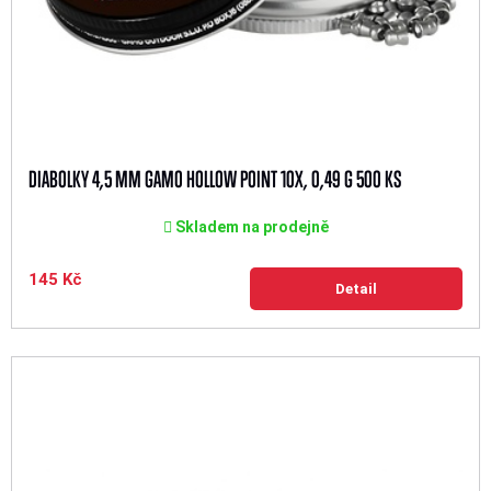
DIABOLKY 4,5 MM GAMO HOLLOW POINT 10X, 0,49 G 500 KS
Skladem na prodejně
145 Kč
Detail