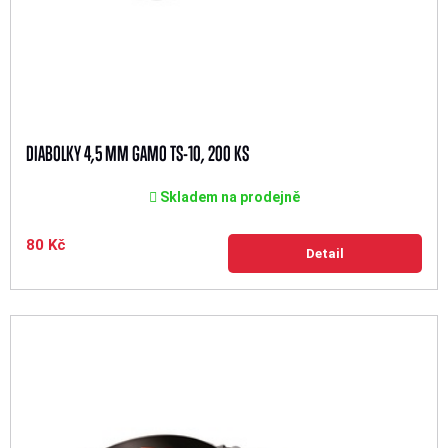
DIABOLKY 4,5 MM GAMO TS-10, 200 KS
Skladem na prodejně
80 Kč
Detail