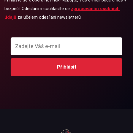
bezpečí. Odesláním souhlasíte se
zpracováním osobních
údajů
za účelem odesílání newsletterů.
Přihlásit