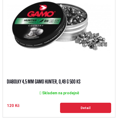
DIABOLKY 4,5 MM GAMO HUNTER, 0,49 G 500 KS
Skladem na prodejně
120 Kč
Detail