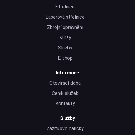
Střelnice
Laserová střelnice
Zbrojní oprávnění
Kurzy
Služby
E-shop
Informace
Otevírací doba
Ceník služeb
Kontakty
Služby
Zážitkové balíčky