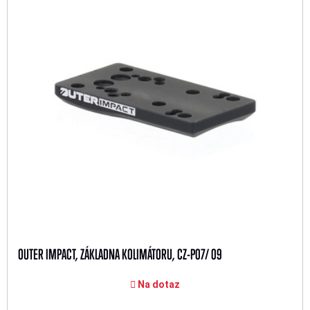
OUTER IMPACT, ZÁKLADNA KOLIMÁTORU, CZ-P07/ 09
Na dotaz