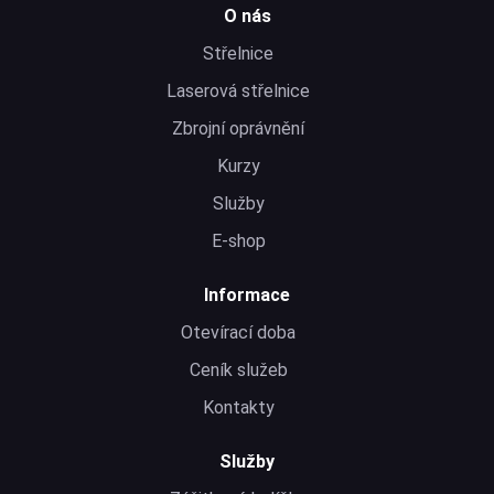
O nás
Střelnice
Laserová střelnice
Zbrojní oprávnění
Kurzy
Služby
E-shop
Informace
Otevírací doba
Ceník služeb
Kontakty
Služby