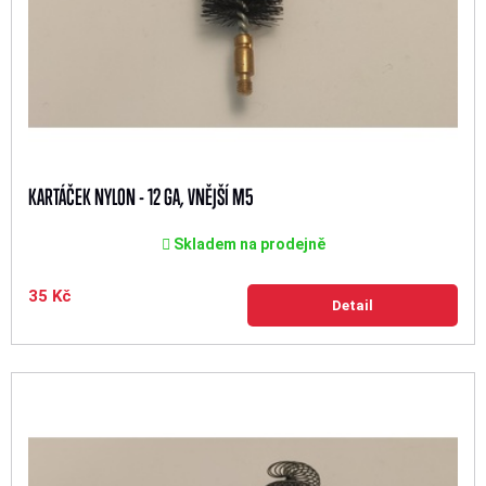
KARTÁČEK NYLON - 12 GA, VNĚJŠÍ M5
Skladem na prodejně
35 Kč
Detail