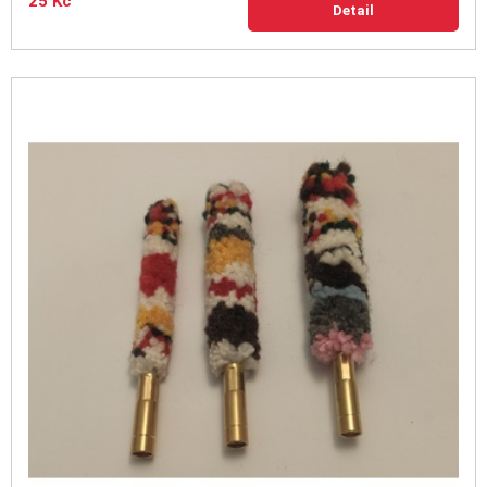
25 Kč
Detail