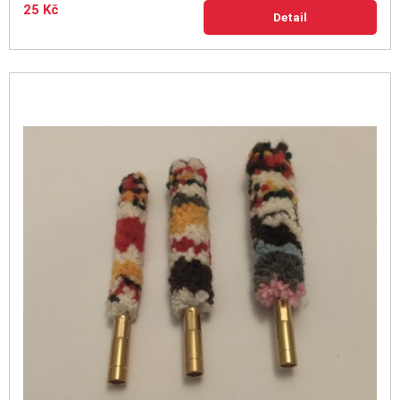
25 Kč
Detail