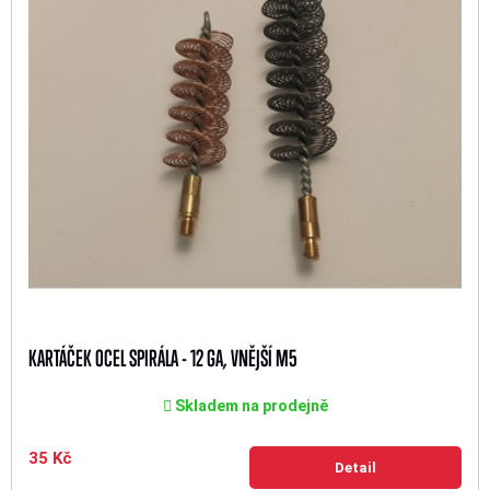
KARTÁČEK OCEL SPIRÁLA - 12 GA, VNĚJŠÍ M5
Skladem na prodejně
35 Kč
Detail