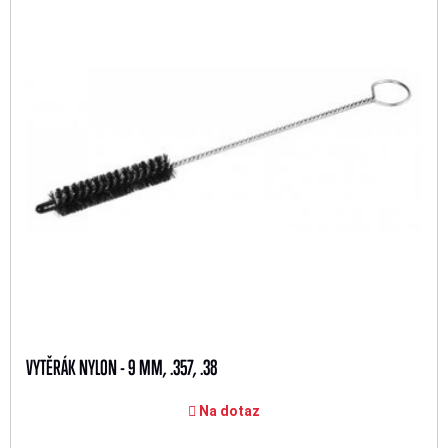
VYTĚRÁK NYLON - 9 MM, .357, .38
Na dotaz