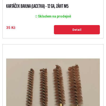
KARTÁČEK BAVLNA (LACETKA) - 12 GA, ZÁVIT M5
Skladem na prodejně
35 Kč
Detail