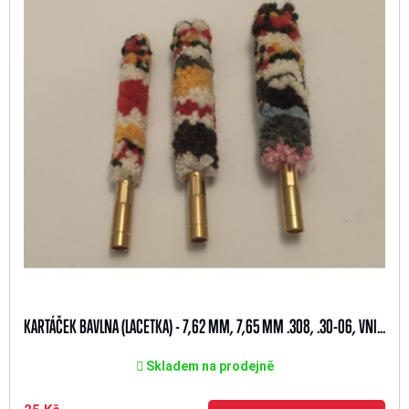
KARTÁČEK BAVLNA (LACETKA) - 7,62 MM, 7,65 MM .308, .30-06, VNI...
Skladem na prodejně