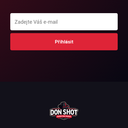
Přihlásit