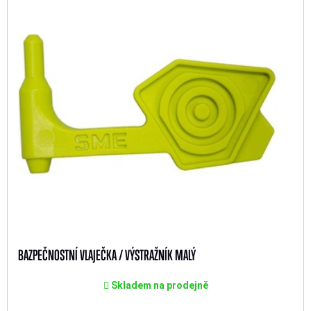
BAZPEČNOSTNÍ VLAJEČKA / VÝSTRAŽNÍK MALÝ
Skladem na prodejně