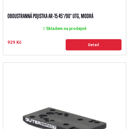
OBOUSTRANNÁ POJISTKA AR-15 45°/90° UTG, MODRÁ
Skladem na prodejně
929 Kč
Detail