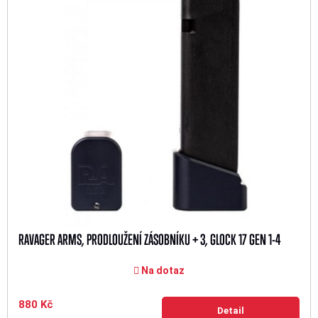
RAVAGER ARMS, PRODLOUŽENÍ ZÁSOBNÍKU + 3, GLOCK 17 GEN 1-4
Na dotaz
880 Kč
Detail