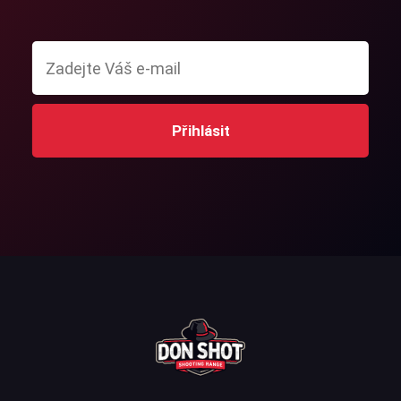
Přihlásit