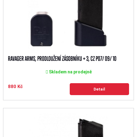
RAVAGER ARMS, PRODLOUŽENÍ ZÁSOBNÍKU + 3, CZ P07/ 09/ 10
Skladem na prodejně
880 Kč
Detail