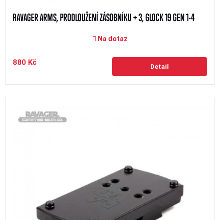
RAVAGER ARMS, PRODLOUŽENÍ ZÁSOBNÍKU + 3, GLOCK 19 GEN 1-4
Na dotaz
880 Kč
Detail