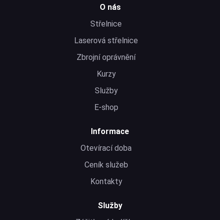
O nás
Střelnice
Laserová střelnice
Zbrojní oprávnění
Kurzy
Služby
E-shop
Informace
Otevírací doba
Ceník služeb
Kontakty
Služby