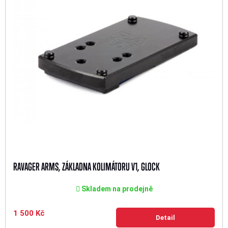
RAVAGER ARMS, ZÁKLADNA KOLIMÁTORU V1, GLOCK
Skladem na prodejně
1 500 Kč
Detail